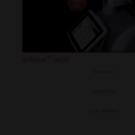
StarWalker,
Gençlik Aşısı
Lazer Tedavileri