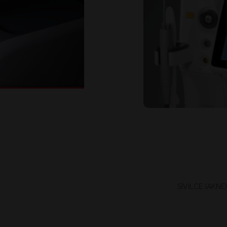
SİVİLCE (AKNE