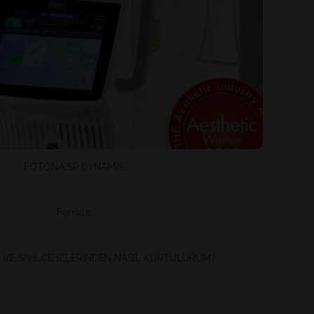
FOTONA SP DYNAMIS
Female
) VE SİVİLCE İZLERİNDEN NASIL KURTULURUM?