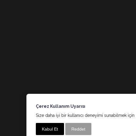
Çerez Kullanım Uyarısı
Size daha iyi bir kullanıcı deneyimi sunabilmek için 
Kabul Et
Reddet