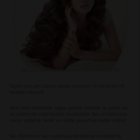
Sağlıklı pırıl pırıl uzayan saçlar, pürüzsüz ve berrak bir cilt
herkesin hayalidir.
Stres, kötü beslenme, sigara, genetik faktörler ve güneş saç
ve cildimizde ciddi hasarlar oluşturabilir. Saç ve cildimizde
sivilce, egzema, sedef ve mantar gelişimine neden olabilir.
Saç dökülmesi, saç yoğunluğunda azalma ve matlaşma